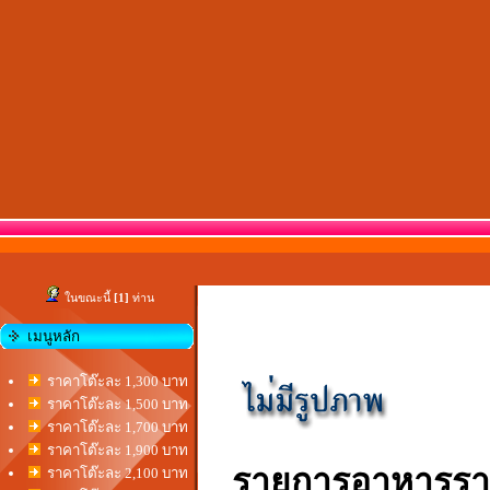
ในขณะนี้
[1]
ท่าน
เมนูหลัก
ราคาโต๊ะละ 1,300 บาท
ราคาโต๊ะละ 1,500 บาท
ราคาโต๊ะละ 1,700 บาท
ราคาโต๊ะละ 1,900 บาท
รายการอาหารรา
ราคาโต๊ะละ 2,100 บาท